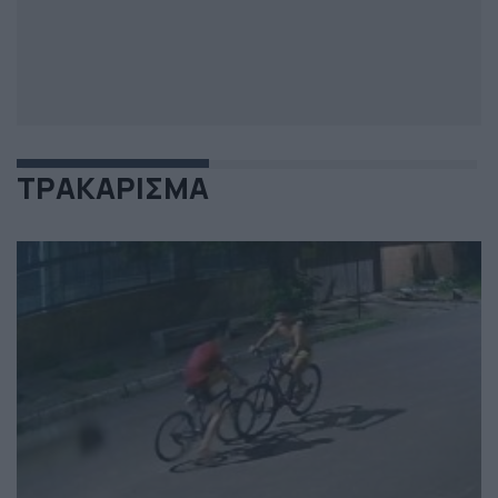
ΤΡΑΚΑΡΙΣΜΑ