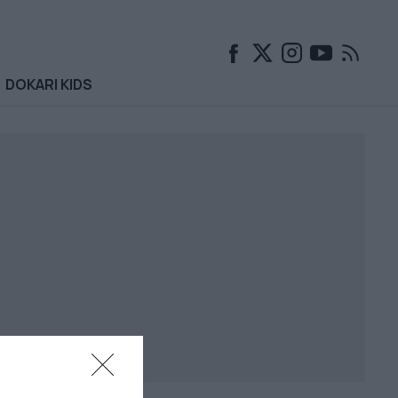
DOKARI KIDS