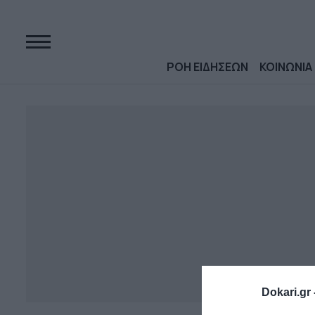
ΡΟΗ ΕΙΔΗΣΕΩΝ
ΚΟΙΝΩΝΙΑ
Dokari.gr 