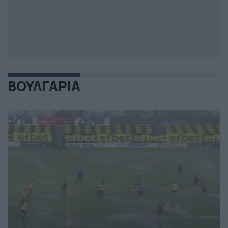
ΒΟΥΛΓΑΡΙΑ