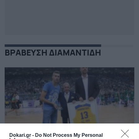
ΒΡΑΒΕΥΣΗ ΔΙΑΜΑΝΤΙΔΗ
Dokari.gr -
Do Not Process My Personal