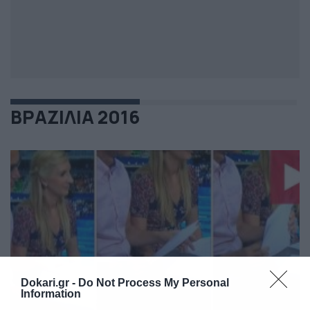
ΒΡΑΖΙΛΙΑ 2016
Dokari.gr -
Do Not Process My Personal
Information