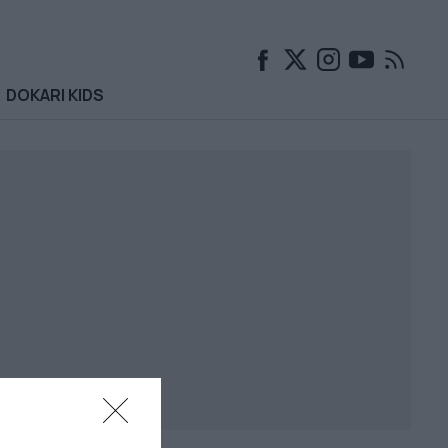
DOKARI KIDS