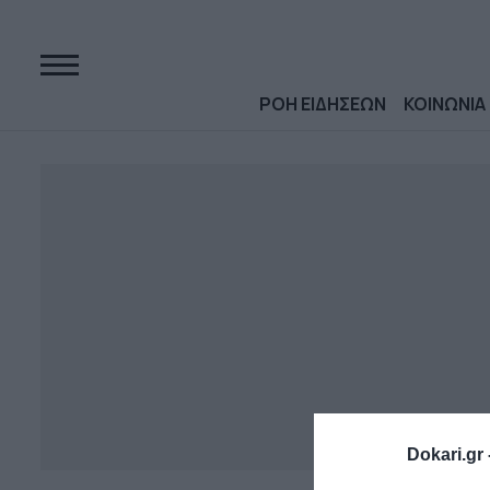
ΡΟΗ ΕΙΔΗΣΕΩΝ
ΚΟΙΝΩΝΙΑ
Dokari.gr 