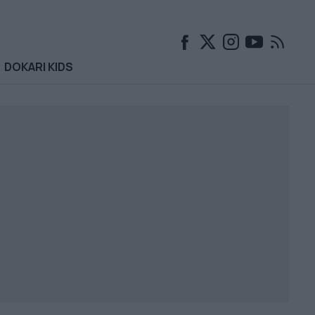
DOKARI KIDS