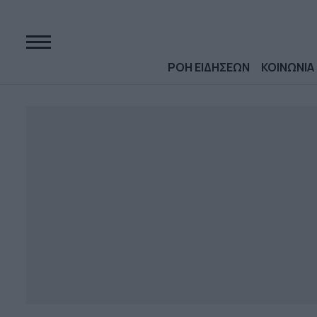
ΡΟΗ ΕΙΔΗΣΕΩΝ
ΚΟΙΝΩΝΙΑ