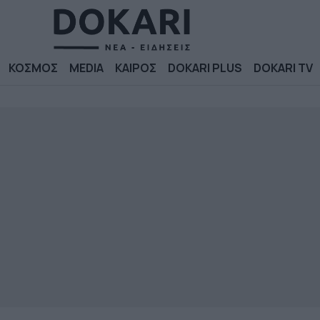
ΚΟΣΜΟΣ
MEDIA
ΚΑΙΡΟΣ
DOKARI PLUS
DOKARI TV