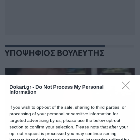
ΥΠΟΨΗΦΙΟΣ ΒΟΥΛΕΥΤΗΣ
Dokari.gr -
Do Not Process My Personal
Information
If you wish to opt-out of the sale, sharing to third parties, or
processing of your personal or sensitive information for
targeted advertising by us, please use the below opt-out
section to confirm your selection. Please note that after your
opt-out request is processed you may continue seeing
interest-based ads based on personal information utilized by