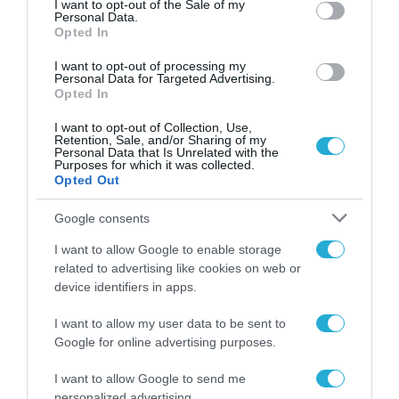
I want to opt-out of the Sale of my
Personal Data.
Opted In
I want to opt-out of processing my
Personal Data for Targeted Advertising.
Opted In
I want to opt-out of Collection, Use,
Retention, Sale, and/or Sharing of my
Personal Data that Is Unrelated with the
Purposes for which it was collected.
Opted Out
Google consents
I want to allow Google to enable storage
related to advertising like cookies on web or
device identifiers in apps.
I want to allow my user data to be sent to
Google for online advertising purposes.
I want to allow Google to send me
personalized advertising.