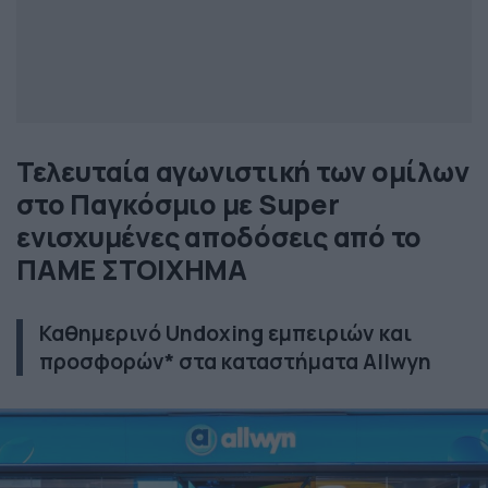
Τελευταία αγωνιστική των ομίλων
στο Παγκόσμιο με Super
ενισχυμένες αποδόσεις από το
ΠΑΜΕ ΣΤΟΙΧΗΜΑ
Καθημερινό Undoxing εμπειριών και
προσφορών* στα καταστήματα Allwyn