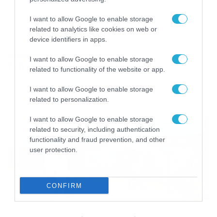
I want to allow Google to enable storage
related to analytics like cookies on web or
device identifiers in apps.
I want to allow Google to enable storage
ΠΑΜΕ ΣΤΟΙΧΗΜΑ
related to functionality of the website or app.
I want to allow Google to enable storage
related to personalization.
I want to allow Google to enable storage
related to security, including authentication
functionality and fraud prevention, and other
user protection.
CONFIRM