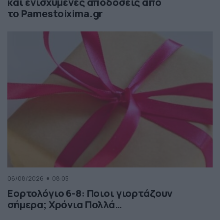
και ενισχυμένες αποδόσεις από
το Pamestoixima.gr
06/08/2026
08:05
Εορτολόγιο 6-8: Ποιοι γιορτάζουν
σήμερα; Χρόνια Πολλά…