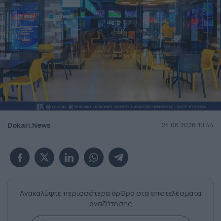
Dokari.News
24.06.2026-10:44
Ανακαλύψτε περισσότερα άρθρα στα αποτελέσματα
αναζήτησης