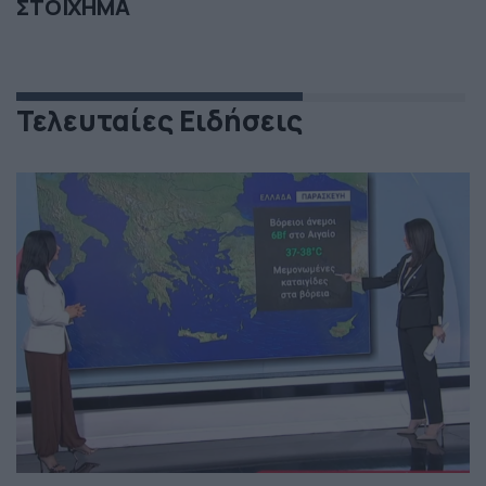
ΣΤΟΙΧΗΜΑ
Τελευταίες Ειδήσεις