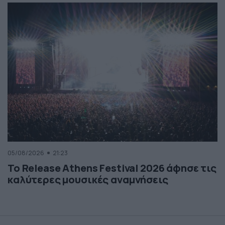
05/08/2026
21:23
Το Release Athens Festival 2026 άφησε τις
καλύτερες μουσικές αναμνήσεις