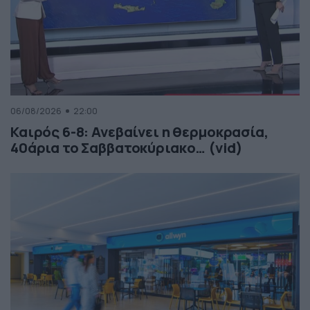
06/08/2026
22:00
Καιρός 6-8: Ανεβαίνει η θερμοκρασία,
40άρια το Σαββατοκύριακο… (vid)