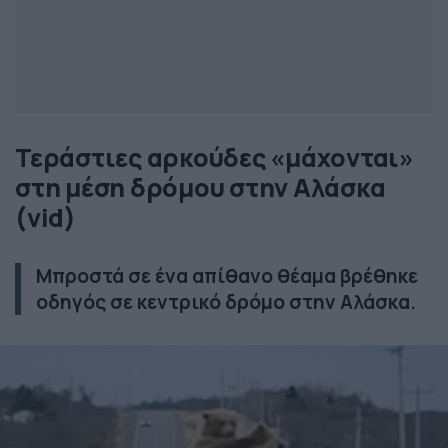
Τεράστιες αρκούδες «μάχονται»
στη μέση δρόμου στην Αλάσκα
(vid)
Μπροστά σε ένα απίθανο θέαμα βρέθηκε
οδηγός σε κεντρικό δρόμο στην Αλάσκα.