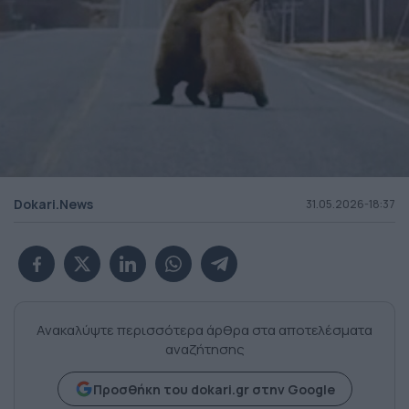
Dokari.News
31.05.2026-18:37
Ανακαλύψτε περισσότερα άρθρα στα αποτελέσματα
αναζήτησης
Προσθήκη του dokari.gr στην Google