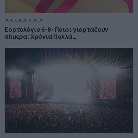
06/08/2026
08:05
Εορτολόγιο 6-8: Ποιοι γιορτάζουν
σήμερα; Χρόνια Πολλά…