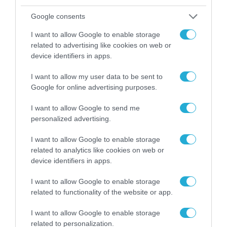
Google consents
I want to allow Google to enable storage
related to advertising like cookies on web or
device identifiers in apps.
I want to allow my user data to be sent to
Google for online advertising purposes.
I want to allow Google to send me
personalized advertising.
I want to allow Google to enable storage
related to analytics like cookies on web or
device identifiers in apps.
I want to allow Google to enable storage
related to functionality of the website or app.
I want to allow Google to enable storage
related to personalization.