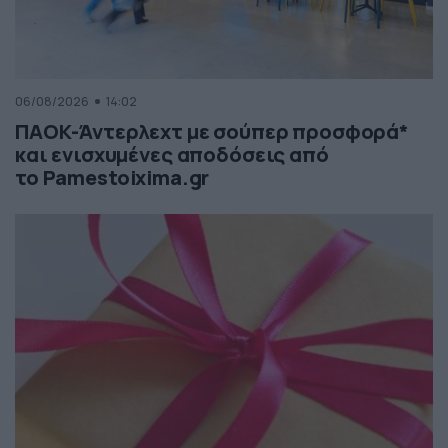
06/08/2026
14:02
ΠΑΟΚ-Άντερλεχτ με σούπερ προσφορά*
και ενισχυμένες αποδόσεις από
το Pamestoixima.gr