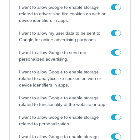
I want to allow Google to enable storage
related to advertising like cookies on web or
device identifiers in apps.
I want to allow my user data to be sent to
Google for online advertising purposes.
I want to allow Google to send me
personalized advertising.
I want to allow Google to enable storage
related to analytics like cookies on web or
device identifiers in apps.
I want to allow Google to enable storage
related to functionality of the website or app.
I want to allow Google to enable storage
related to personalization.
I want to allow Google to enable storage