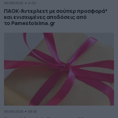
06/08/2026
14:02
ΠΑΟΚ-Άντερλεχτ με σούπερ προσφορά*
και ενισχυμένες αποδόσεις από
το Pamestoixima.gr
06/08/2026
08:05