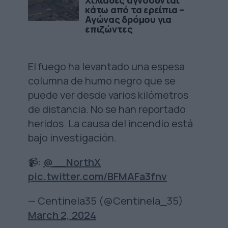
Χιλιάδες αγνοούνται
κάτω από τα ερείπια –
Αγώνας δρόμου για
επιζώντες
El fuego ha levantado una espesa
columna de humo negro que se
puede ver desde varios kilómetros
de distancia. No se han reportado
heridos. La causa del incendio está
bajo investigación.
📹:
@__NorthX
pic.twitter.com/BFMAFa3fnv
— Centinela35 (@Centinela_35)
March 2, 2024