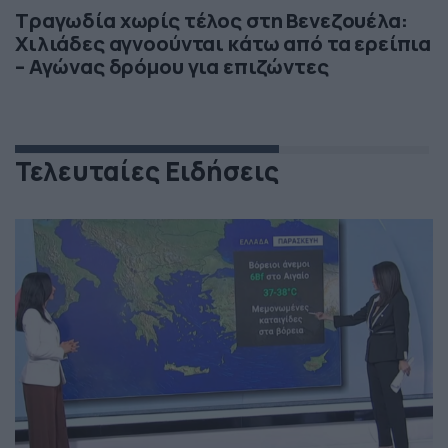
Τραγωδία χωρίς τέλος στη Βενεζουέλα:
Χιλιάδες αγνοούνται κάτω από τα ερείπια
– Αγώνας δρόμου για επιζώντες
Τελευταίες Ειδήσεις