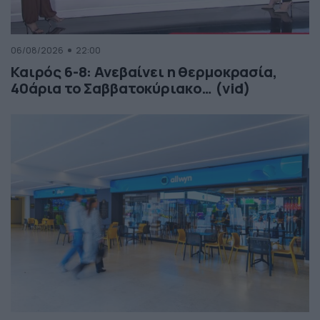
06/08/2026
22:00
Καιρός 6-8: Ανεβαίνει η θερμοκρασία,
40άρια το Σαββατοκύριακο… (vid)