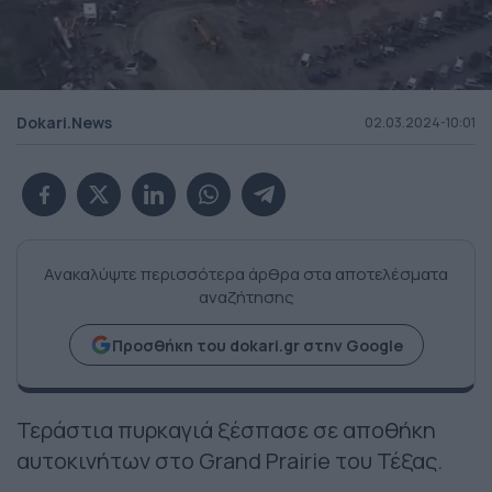
Dokari.News
02.03.2024-10:01
Ανακαλύψτε περισσότερα άρθρα στα αποτελέσματα
αναζήτησης
Προσθήκη του dokari.gr στην Google
Τεράστια πυρκαγιά ξέσπασε σε αποθήκη
αυτοκινήτων στο Grand Prairie του Τέξας.