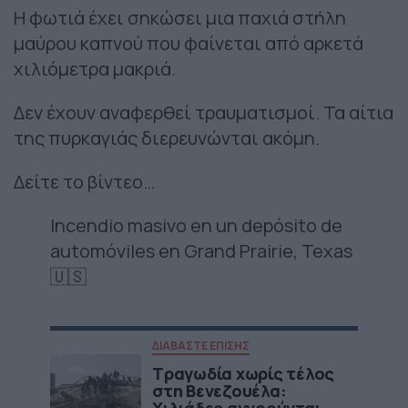
Η φωτιά έχει σηκώσει μια παχιά στήλη
μαύρου καπνού που φαίνεται από αρκετά
χιλιόμετρα μακριά.
Δεν έχουν αναφερθεί τραυματισμοί. Τα αίτια
της πυρκαγιάς διερευνώνται ακόμη.
Δείτε το βίντεο…
Incendio masivo en un depósito de
automóviles en Grand Prairie, Texas
🇺🇸
ΔΙΑΒΑΣΤΕ ΕΠΙΣΗΣ
Τραγωδία χωρίς τέλος
στη Βενεζουέλα: