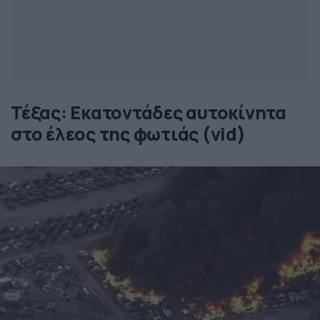
Τέξας: Εκατοντάδες αυτοκίνητα
στο έλεος της φωτιάς (vid)