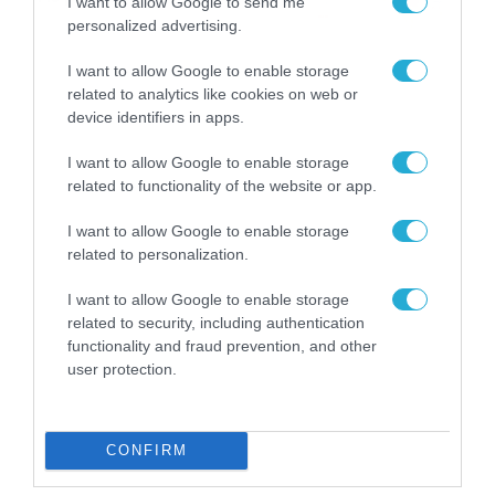
I want to allow Google to send me
04/08/2026
21:46
personalized advertising.
I want to allow Google to enable storage
related to analytics like cookies on web or
device identifiers in apps.
I want to allow Google to enable storage
related to functionality of the website or app.
I want to allow Google to enable storage
related to personalization.
I want to allow Google to enable storage
related to security, including authentication
functionality and fraud prevention, and other
user protection.
CONFIRM