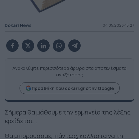
Dokari News
04.05.2023-15:27
Ανακαλύψτε περισσότερα άρθρα στα αποτελέσματα
αναζήτησης
Προσθήκη του dokari.gr στην Google
Σήμερα θα μάθουμε την ερμηνεία της λέξης
ερείδεται…
Θα μπορούσαμε, πάντως, κάλλιστα να τη