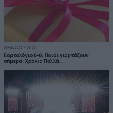
06/08/2026
08:05
Εορτολόγιο 6-8: Ποιοι γιορτάζουν
σήμερα; Χρόνια Πολλά…