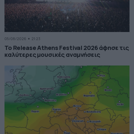
05/08/2026
21:23
Το Release Athens Festival 2026 άφησε τις
καλύτερες μουσικές αναμνήσεις