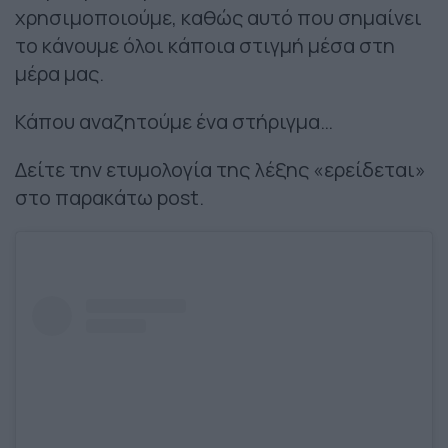
χρησιμοποιούμε, καθώς αυτό που σημαίνει
το κάνουμε όλοι κάποια στιγμή μέσα στη
μέρα μας.
Κάπου αναζητούμε ένα στήριγμα…
Δείτε την ετυμολογία της λέξης «ερείδεται»
στο παρακάτω post.