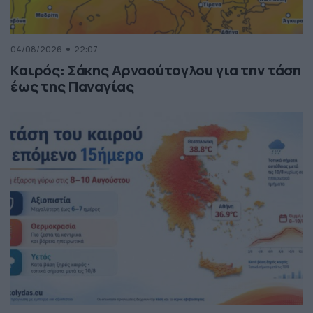
04/08/2026
22:07
Καιρός: Σάκης Αρναούτογλου για την τάση
έως της Παναγίας