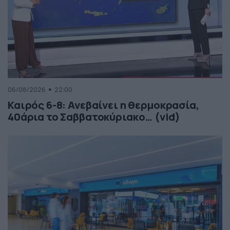
06/08/2026
22:00
Καιρός 6-8: Ανεβαίνει η θερμοκρασία,
40άρια το Σαββατοκύριακο… (vid)