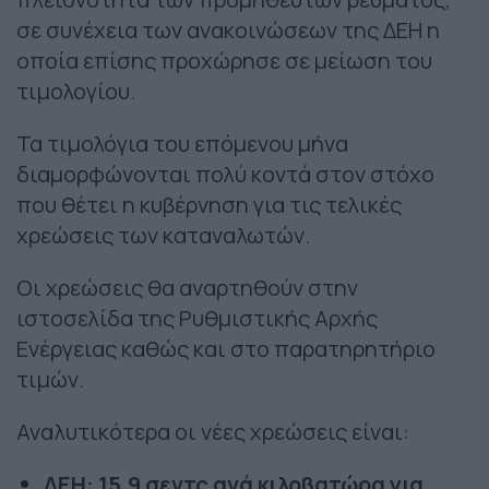
σε συνέχεια των ανακοινώσεων της ΔΕΗ η
οποία επίσης προχώρησε σε μείωση του
τιμολογίου.
Τα τιμολόγια του επόμενου μήνα
διαμορφώνονται πολύ κοντά στον στόχο
που θέτει η κυβέρνηση για τις τελικές
χρεώσεις των καταναλωτών.
Οι χρεώσεις θα αναρτηθούν στην
ιστοσελίδα της Ρυθμιστικής Αρχής
Ενέργειας καθώς και στο παρατηρητήριο
τιμών.
Αναλυτικότερα οι νέες χρεώσεις είναι:
ΔΕΗ: 15,9 σεντς ανά κιλοβατώρα για