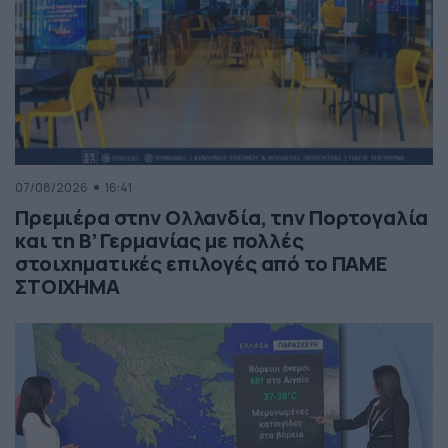
07/08/2026
16:41
Πρεμιέρα στην Ολλανδία, την Πορτογαλία
και τη Β’ Γερμανίας με πολλές
στοιχηματικές επιλογές από το ΠΑΜΕ
ΣΤΟΙΧΗΜΑ