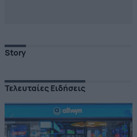
Story
Τελευταίες Ειδήσεις