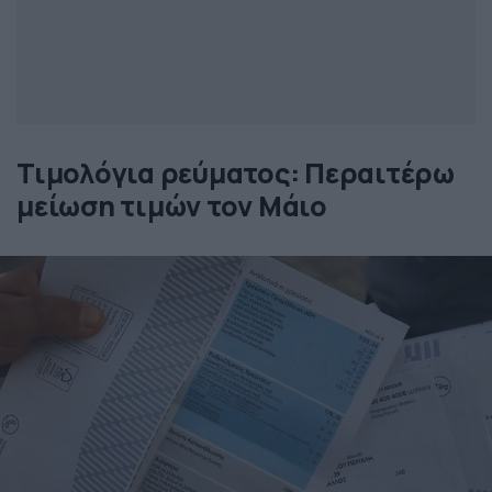
Τιμολόγια ρεύματος: Περαιτέρω
μείωση τιμών τον Μάιο