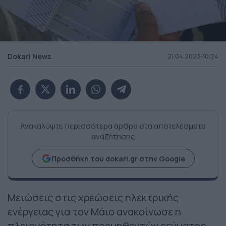
Dokari News
21.04.2023-10:24
Ανακαλύψτε περισσότερα άρθρα στα αποτελέσματα
αναζήτησης
Προσθήκη του dokari.gr στην Google
Μειώσεις στις χρεώσεις ηλεκτρικής
ενέργειας για τον Μάιο ανακοίνωσε η
πλειονότητα των προμηθευτών ρεύματος,