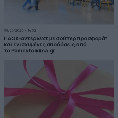
06/08/2026
14:02
ΠΑΟΚ-Άντερλεχτ με σούπερ προσφορά*
και ενισχυμένες αποδόσεις από
το Pamestoixima.gr