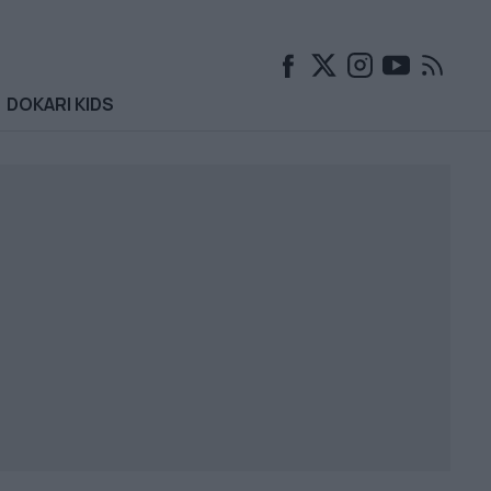
DOKARI KIDS