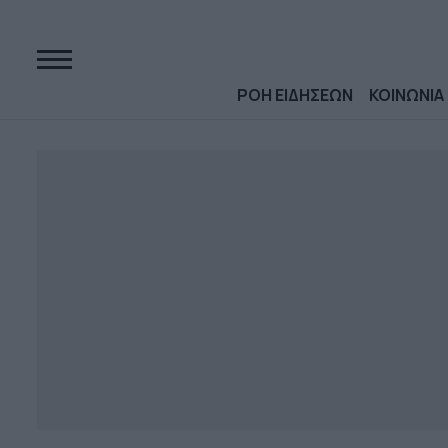
ΡΟΗ ΕΙΔΗΣΕΩΝ
ΚΟΙΝΩΝΙΑ