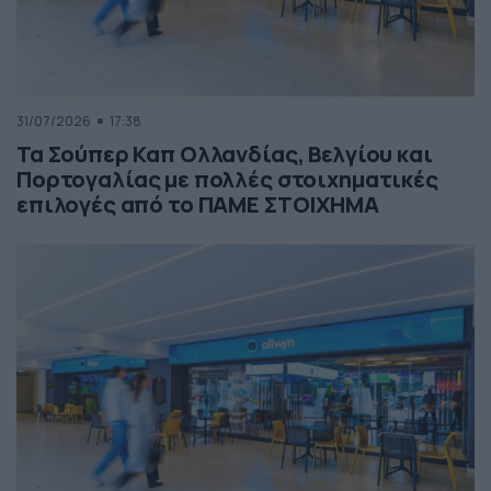
31/07/2026
17:38
Τα Σούπερ Καπ Ολλανδίας, Βελγίου και
Πορτογαλίας με πολλές στοιχηματικές
επιλογές από το ΠΑΜΕ ΣΤΟΙΧΗΜΑ