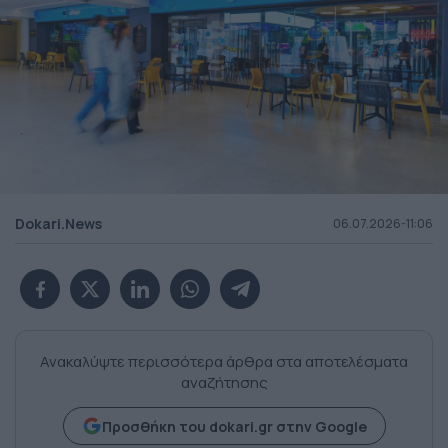
Dokari.News
06.07.2026-11:06
Ανακαλύψτε περισσότερα άρθρα στα αποτελέσματα
αναζήτησης
Προσθήκη του dokari.gr στην Google