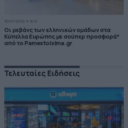
30/07/2026
16:12
Οι ρεβάνς των ελληνικών ομάδων στα
Κύπελλα Ευρώπης με σούπερ προσφορά*
από το Pamestoixima.gr
Τελευταίες Ειδήσεις