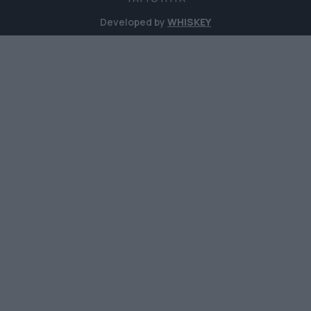
Developed by
WHISKEY