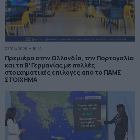
07/08/2026
16:41
Πρεμιέρα στην Ολλανδία, την Πορτογαλία
και τη Β’ Γερμανίας με πολλές
στοιχηματικές επιλογές από το ΠΑΜΕ
ΣΤΟΙΧΗΜΑ