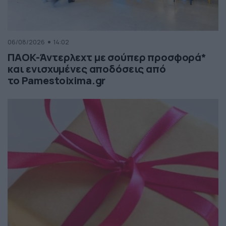
06/08/2026
14:02
ΠΑΟΚ-Άντερλεχτ με σούπερ προσφορά*
και ενισχυμένες αποδόσεις από
το Pamestoixima.gr