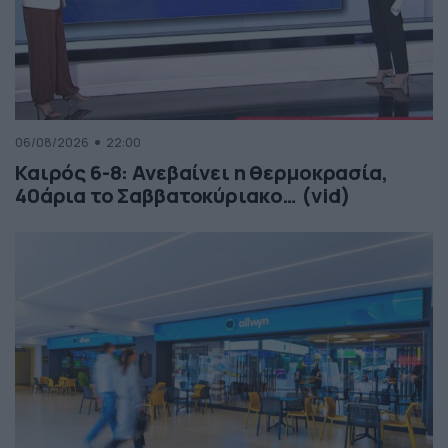
06/08/2026
22:00
Καιρός 6-8: Ανεβαίνει η θερμοκρασία,
40άρια το Σαββατοκύριακο… (vid)