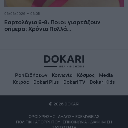
06/08/2026
08:05
Εορτολόγιο 6-8: Ποιοι γιορτάζουν
σήμερα; Χρόνια Πολλά…
Ροή Ειδήσεων
Κοινωνία
Κόσμος
Media
Καιρός
Dokari Plus
Dokari TV
Dokari Kids
© 2026 DOKARI
ΟΡΟΙ ΧΡΗΣΗΣ
ΔΗΛΩΣΗ ΕΧΕΜΥΘΕΙΑΣ
ΠΟΛΙΤΙΚΗ ΑΠΟΡΡΗΤΟΥ
ΕΠΙΚΟΙΝΩΝΙΑ - ΔΙΑΦΗΜΙΣΗ
ΤΑΥΤΟΤΗΤΑ