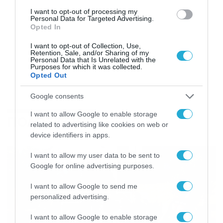
I want to opt-out of processing my
Personal Data for Targeted Advertising.
Opted In
I want to opt-out of Collection, Use,
Retention, Sale, and/or Sharing of my
Personal Data that Is Unrelated with the
Purposes for which it was collected.
Opted Out
Google consents
I want to allow Google to enable storage
ΠΟΔΟΣΦΑΙΡΟ
related to advertising like cookies on web or
device identifiers in apps.
I want to allow my user data to be sent to
Google for online advertising purposes.
I want to allow Google to send me
personalized advertising.
I want to allow Google to enable storage