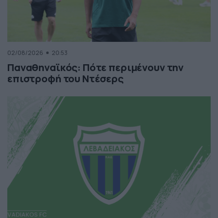
02/08/2026
20:53
Παναθηναϊκός: Πότε περιμένουν την
επιστροφή του Ντέσερς