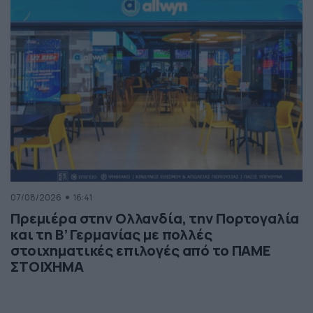
07/08/2026
16:41
Πρεμιέρα στην Ολλανδία, την Πορτογαλία
και τη Β’ Γερμανίας με πολλές
στοιχηματικές επιλογές από το ΠΑΜΕ
ΣΤΟΙΧΗΜΑ