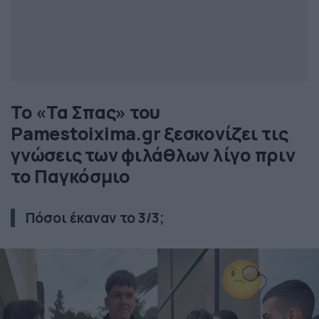
Το «Τα Σπας» του
Pamestoixima.gr ξεσκονίζει τις
γνώσεις των φιλάθλων λίγο πριν
το Παγκόσμιο
Πόσοι έκαναν το 3/3;