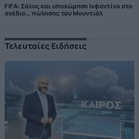
FIFA: Σάλος και υποχώρηση Ινφαντίνο στο
σχέδιο… πώλησης του Μουντιάλ
Τελευταίες Ειδήσεις