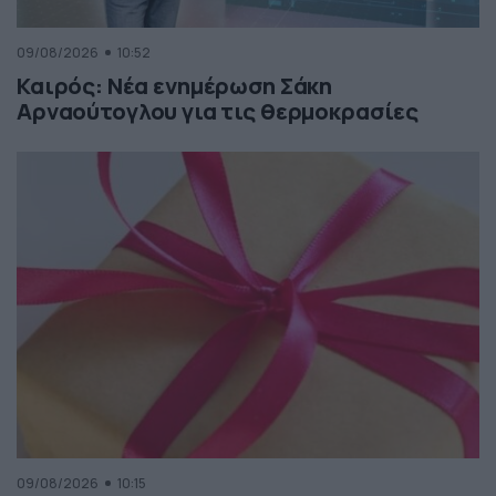
09/08/2026
10:52
Καιρός: Νέα ενημέρωση Σάκη
Αρναούτογλου για τις θερμοκρασίες
09/08/2026
10:15