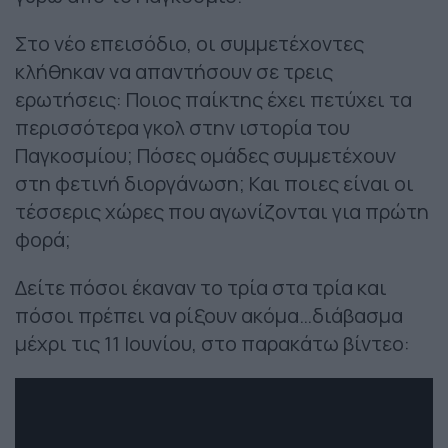
Στο νέο επεισόδιο, οι συμμετέχοντες
κλήθηκαν να απαντήσουν σε τρεις
ερωτήσεις: Ποιος παίκτης έχει πετύχει τα
περισσότερα γκολ στην ιστορία του
Παγκοσμίου; Πόσες ομάδες συμμετέχουν
στη φετινή διοργάνωση; Και ποιες είναι οι
τέσσερις χώρες που αγωνίζονται για πρώτη
φορά;
Δείτε πόσοι έκαναν το τρία στα τρία και
πόσοι πρέπει να ρίξουν ακόμα…διάβασμα
μέχρι τις 11 Ιουνίου, στο παρακάτω βίντεο: