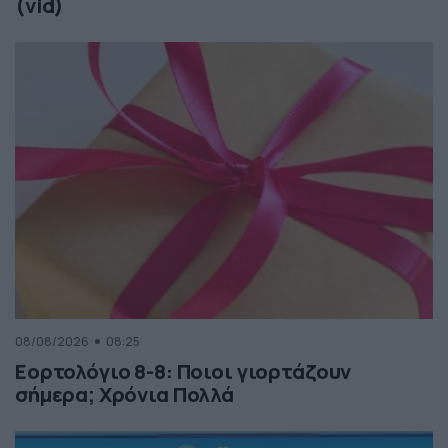
(vid)
08/08/2026
08:25
Εορτολόγιο 8-8: Ποιοι γιορτάζουν
σήμερα; Χρόνια Πολλά