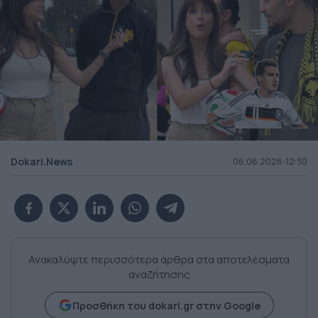
Dokari.News
06.06.2026-12:30
Ανακαλύψτε περισσότερα άρθρα στα αποτελέσματα
αναζήτησης
Προσθήκη του dokari.gr στην Google