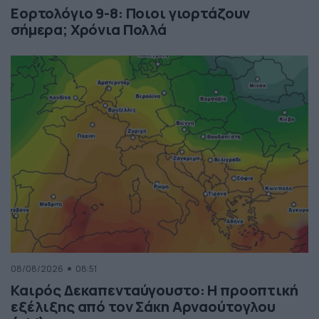
Εορτολόγιο 9-8: Ποιοι γιορτάζουν
σήμερα; Χρόνια Πολλά
08/08/2026
08:51
Καιρός Δεκαπενταύγουστο: Η προοπτική
εξέλιξης από τον Σάκη Αρναούτογλου