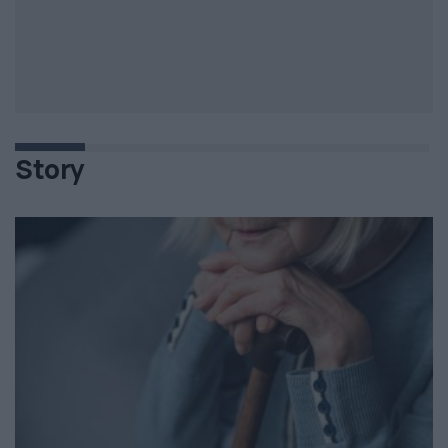
Story