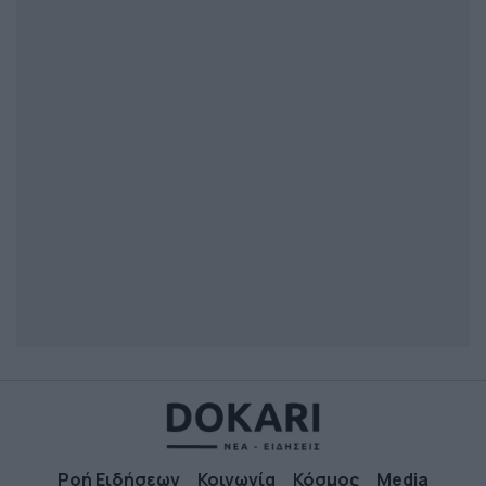
Ροή Ειδήσεων
Κοινωνία
Κόσμος
Media