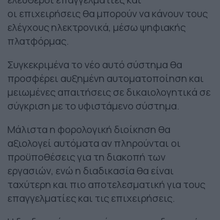
οι επιχειρήσεις θα μπορούν να κάνουν τους
ελέγχους ηλεκτρονικά, μέσω ψηφιακής
πλατφόρμας.
Συγκεκριμένα το νέο αυτό σύστημα θα
προσφέρει αυξημένη αυτοματοποίηση και
μειωμένες απαιτήσεις σε δικαιολογητικά σε
σύγκριση με το υφιστάμενο σύστημα.
Μάλιστα η φορολογική διοίκηση θα
αξιολογεί αυτόματα αν πληρούνται οι
προϋποθέσεις για τη διακοπή των
εργασιών, ενώ η διαδικασία θα είναι
ταχύτερη και πιο αποτελεσματική για τους
επαγγελματίες και τις επιχειρήσεις.