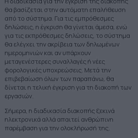
Η διαδικασία για την έγκριση της διακοπής
θα βασίζεται στην αυτόματη επαλήθευση
από το σύστημα. Για τις εμπρόθεσμες
δηλώσεις, η έγκριση θα γίνεται άμεσα, ενώ
για τις εκπρόθεσμες δηλώσεις, το σύστημα
θα ελέγχει την ακρίβεια των δηλωμένων
ημερομηνιών και αν υπάρχουν
μεταγενέστερες συναλλαγές ή νέες
φορολογικές υποχρεώσεις. Μετά την
επιβεβαίωση όλων των παραπάνω, θα
δίνεται η τελική έγκριση για τη διακοπή των
εργασιών.
Σήμερα, η διαδικασία διακοπής ξεκινά
ηλεκτρονικά αλλά απαιτεί ανθρώπινη
παρέμβαση για την ολοκλήρωσή της.