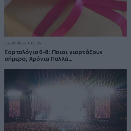
06/08/2026
08:05
Εορτολόγιο 6-8: Ποιοι γιορτάζουν
σήμερα; Χρόνια Πολλά…