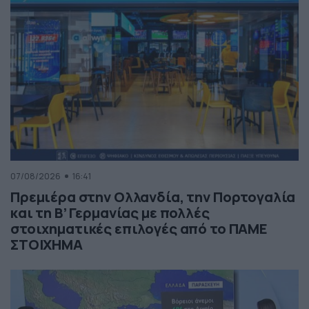
07/08/2026
16:41
Πρεμιέρα στην Ολλανδία, την Πορτογαλία
και τη Β’ Γερμανίας με πολλές
στοιχηματικές επιλογές από το ΠΑΜΕ
ΣΤΟΙΧΗΜΑ