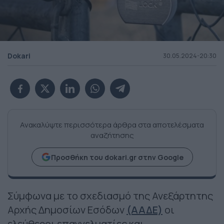
Dokari
30.05.2024-20:30
Ανακαλύψτε περισσότερα άρθρα στα αποτελέσματα
αναζήτησης
Προσθήκη του dokari.gr στην Google
Σύμφωνα με το σχεδιασμό της Ανεξάρτητης
Αρχής Δημοσίων Εσόδων
(ΑΑΔΕ)
οι
ελεύθεροι επαγγελματίες και