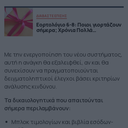
ΔΙΑΒΑΣΤΕ ΕΠΙΣΗΣ
Εορτολόγιο 6-8: Ποιοι γιορτάζουν
σήμερα; Χρόνια Πολλά…
Με την ενεργοποίηση του νέου συστήματος,
αυτή η ανάγκη θα εξαλειφθεί, αν και θα
συνεχίσουν να πραγματοποιούνται
δειγματοληπτικοί έλεγχοι βάσει κριτηρίων
ανάλυσης κινδύνου.
Τα δικαιολογητικά που απαιτούνται
σήμερα περιλαμβάνουν:
Μπλοκ τιμολογίων και βιβλία εσόδων-