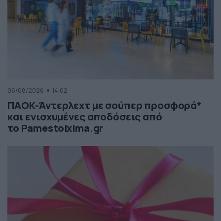
06/08/2026
14:02
ΠΑΟΚ-Άντερλεχτ με σούπερ προσφορά*
και ενισχυμένες αποδόσεις από
το Pamestoixima.gr