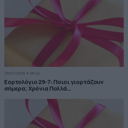
29/07/2026
08:24
Εορτολόγιο 29-7: Ποιοι γιορτάζουν
σήμερα; Χρόνια Πολλά…