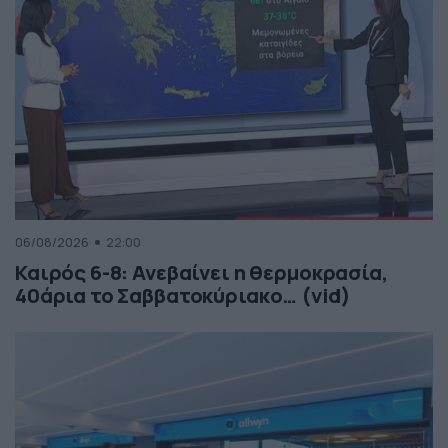
06/08/2026
22:00
Καιρός 6-8: Ανεβαίνει η θερμοκρασία,
40άρια το Σαββατοκύριακο… (vid)