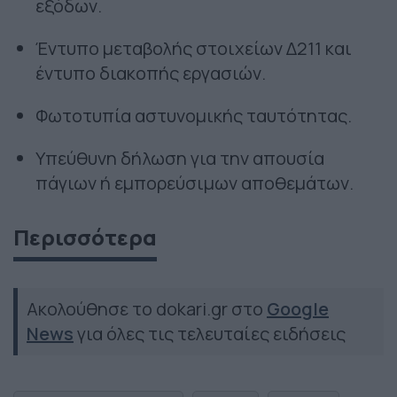
εξόδων.
Έντυπο μεταβολής στοιχείων Δ211 και
έντυπο διακοπής εργασιών.
Φωτοτυπία αστυνομικής ταυτότητας.
Υπεύθυνη δήλωση για την απουσία
πάγιων ή εμπορεύσιμων αποθεμάτων.
Περισσότερα
Ακολούθησε το dokari.gr στο
Google
News
για όλες τις τελευταίες ειδήσεις