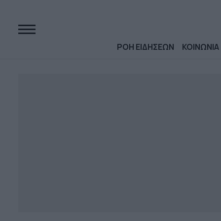
ΡΟΗ ΕΙΔΗΣΕΩΝ
ΚΟΙΝΩΝΙΑ