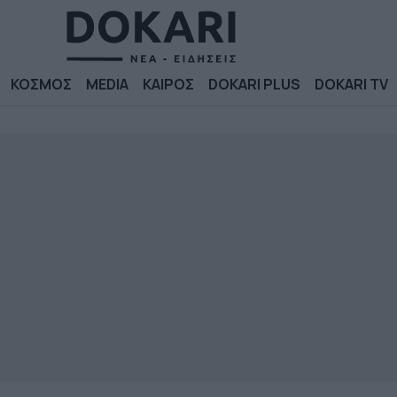
ΚΟΣΜΟΣ
MEDIA
ΚΑΙΡΟΣ
DOKARI PLUS
DOKARI TV