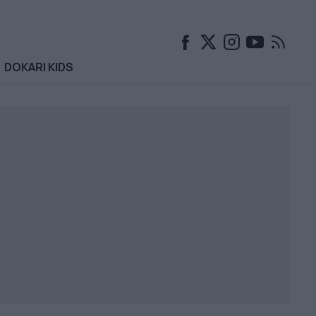
DOKARI KIDS