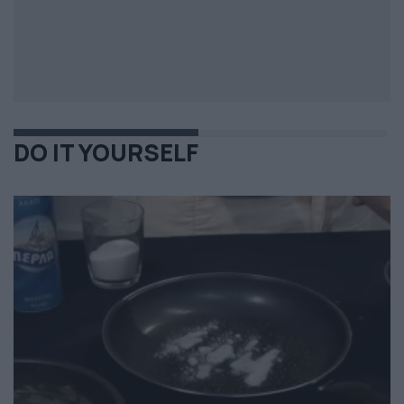
DO IT YOURSELF