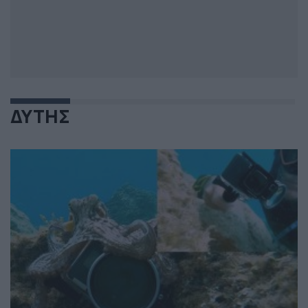
ΔΥΤΗΣ