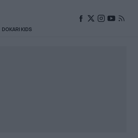
DOKARI KIDS