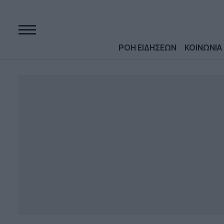
ΡΟΗ ΕΙΔΗΣΕΩΝ
ΚΟΙΝΩΝΙΑ