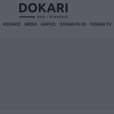
ΚΟΣΜΟΣ
MEDIA
ΚΑΙΡΟΣ
DOKARI PLUS
DOKARI TV