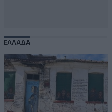
ΕΛΛΑΔΑ