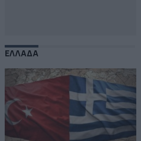
ΕΛΛΑΔΑ