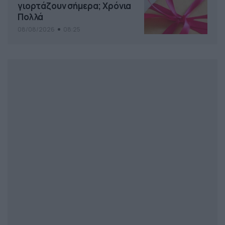
γιορτάζουν σήμερα; Χρόνια
Πολλά
08/08/2026
08:25