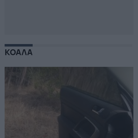
ΚΟΑΛΑ