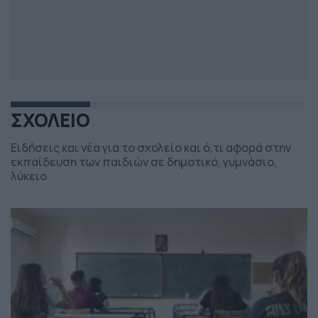
ΣΧΟΛΕΙΟ
Ειδήσεις και νέα για το σχολείο και ό,τι αφορά στην
εκπαίδευση των παιδιών σε δημοτικό, γυμνάσιο,
λύκειο