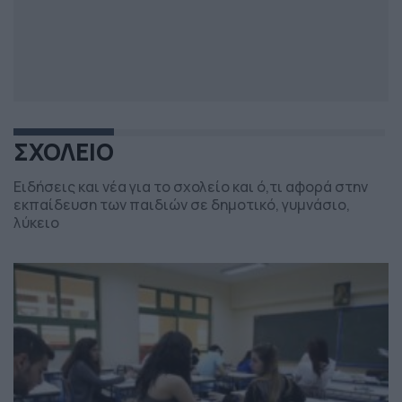
ΣΧΟΛΕΙΟ
Ειδήσεις και νέα για το σχολείο και ό,τι αφορά στην
εκπαίδευση των παιδιών σε δημοτικό, γυμνάσιο,
λύκειο