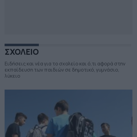
ΣΧΟΛΕΙΟ
Ειδήσεις και νέα για το σχολείο και ό,τι αφορά στην
εκπαίδευση των παιδιών σε δημοτικό, γυμνάσιο,
λύκειο