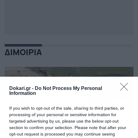
ΔΙΜΟΙΡΙΑ
Dokari.gr -
Do Not Process My Personal
Information
If you wish to opt-out of the sale, sharing to third parties, or
processing of your personal or sensitive information for
targeted advertising by us, please use the below opt-out
section to confirm your selection. Please note that after your
opt-out request is processed you may continue seeing