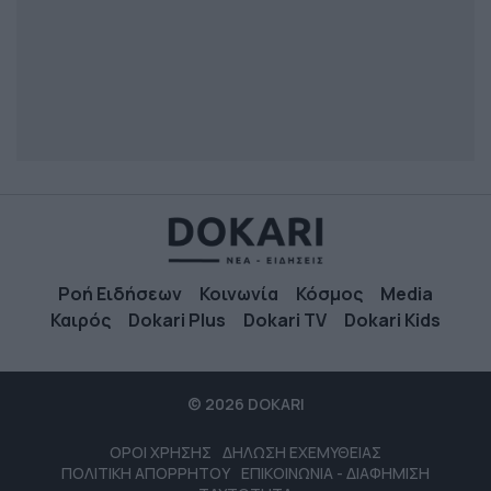
Ροή Ειδήσεων
Κοινωνία
Κόσμος
Media
Καιρός
Dokari Plus
Dokari TV
Dokari Kids
© 2026 DOKARI
ΟΡΟΙ ΧΡΗΣΗΣ
ΔΗΛΩΣΗ ΕΧΕΜΥΘΕΙΑΣ
ΠΟΛΙΤΙΚΗ ΑΠΟΡΡΗΤΟΥ
ΕΠΙΚΟΙΝΩΝΙΑ - ΔΙΑΦΗΜΙΣΗ