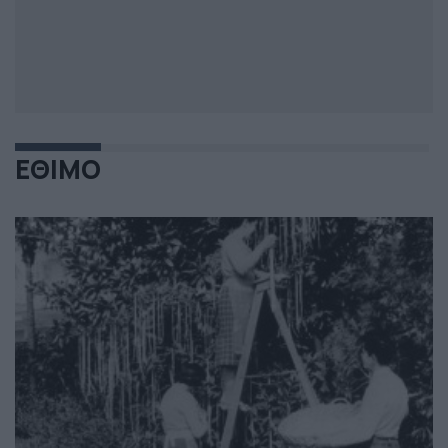
ΕΘΙΜΟ