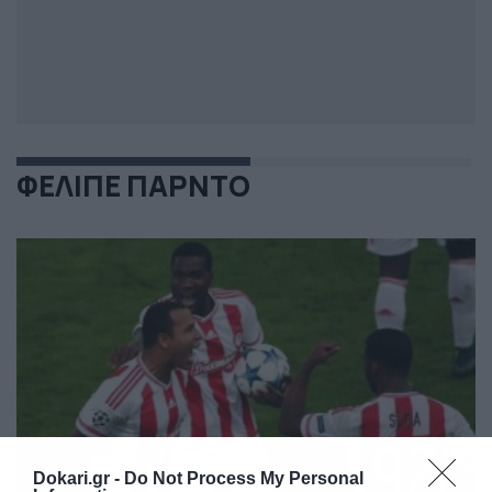
ΦΕΛΙΠΕ ΠΑΡΝΤΟ
Dokari.gr -
Do Not Process My Personal