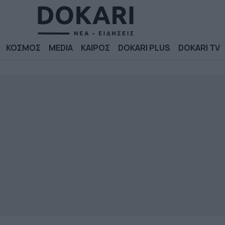
ΚΟΣΜΟΣ
MEDIA
ΚΑΙΡΟΣ
DOKARI PLUS
DOKARI TV