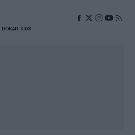
DOKARI KIDS