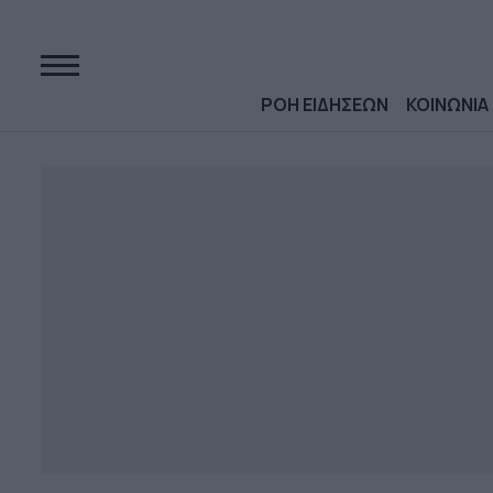
ΡΟΗ ΕΙΔΗΣΕΩΝ
ΚΟΙΝΩΝΙΑ