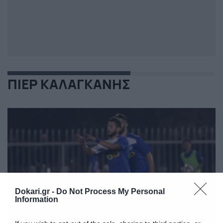
ΠΙΕΡ ΚΑΛΑΓΚΑΝΗΣ
Dokari.gr -
Do Not Process My Personal
Information