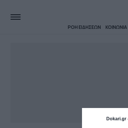
ΡΟΗ ΕΙΔΗΣΕΩΝ
ΚΟΙΝΩΝΙΑ
Dokari.gr 