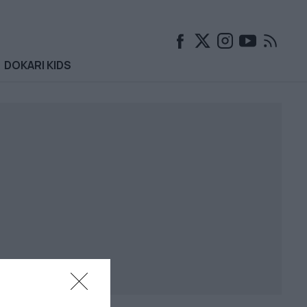
DOKARI KIDS