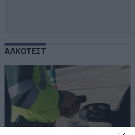
ΑΛΚΟΤΕΣΤ