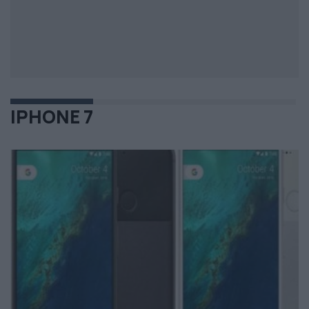
IPHONE 7