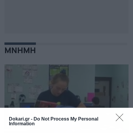
ΜΝΗΜΗ
Dokari.gr -
Do Not Process My Personal
Information