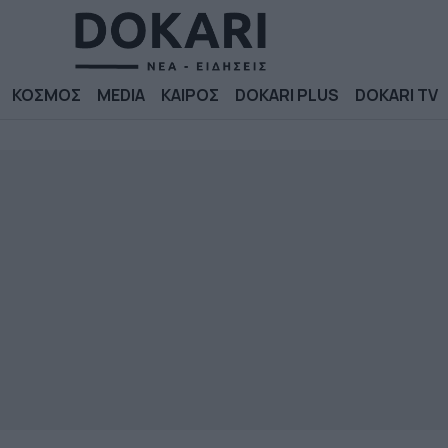
ΚΟΣΜΟΣ
MEDIA
ΚΑΙΡΟΣ
DOKARI PLUS
DOKARI TV