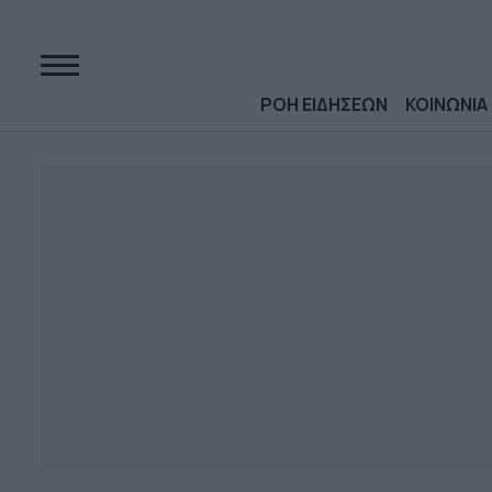
ΡΟΗ ΕΙΔΗΣΕΩΝ
ΚΟΙΝΩΝΙΑ