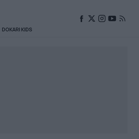
DOKARI KIDS